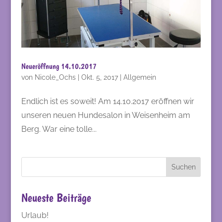
Neueröffnung 14.10.2017
von
Nicole_Ochs
|
Okt. 5, 2017
|
Allgemein
Endlich ist es soweit! Am 14.10.2017 eröffnen wir
unseren neuen Hundesalon in Weisenheim am
Berg. War eine tolle...
Neueste Beiträge
Urlaub!