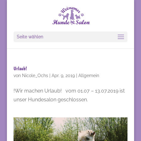
Seite wählen
Urlaub!
von
Nicole_Ochs
|
Apr. 9, 2019
|
Allgemein
!Wir machen Urlaub! vom 01.07 – 13.07.2019 ist
unser Hundesalon geschlossen.