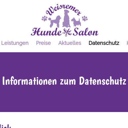
Leistungen
Preise
Aktuelles
Datenschutz
Informationen zum Datenschutz