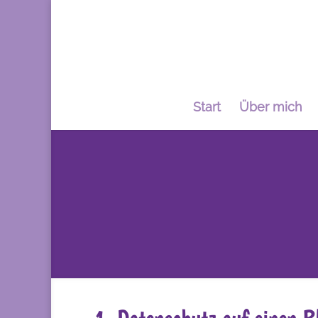
Start
Über mich