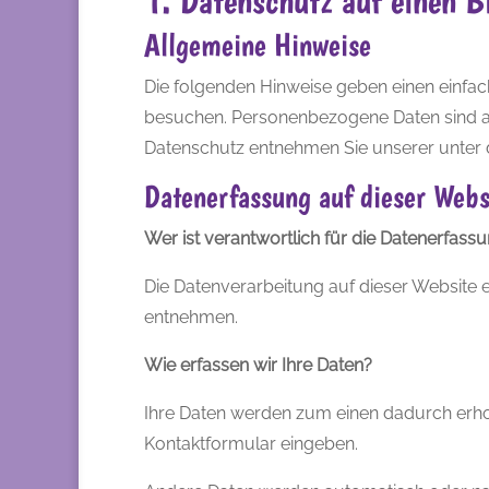
1. Datenschutz auf einen B
Allgemeine Hinweise
Die folgenden Hinweise geben einen einfac
besuchen. Personenbezogene Daten sind all
Datenschutz entnehmen Sie unserer unter 
Datenerfassung auf dieser Webs
Wer ist verantwortlich für die Datenerfass
Die Datenverarbeitung auf dieser Website
entnehmen.
Wie erfassen wir Ihre Daten?
Ihre Daten werden zum einen dadurch erhoben
Kontaktformular eingeben.