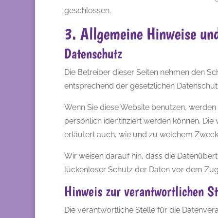
geschlossen.
3. Allgemeine Hinweise und
Datenschutz
Die Betreiber dieser Seiten nehmen den Sc
entsprechend der gesetzlichen Datenschutz
Wenn Sie diese Website benutzen, werden
persönlich identifiziert werden können. Di
erläutert auch, wie und zu welchem Zweck
Wir weisen darauf hin, dass die Datenübert
lückenloser Schutz der Daten vor dem Zugrif
Hinweis zur verantwortlichen St
Die verantwortliche Stelle für die Datenvera