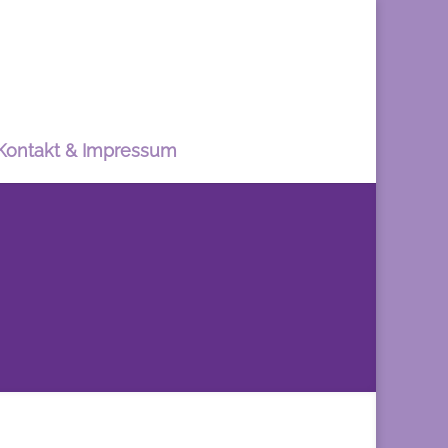
Kontakt & Impressum