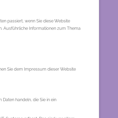
en passiert, wenn Sie diese Website
nen. Ausführliche Informationen zum Thema
önnen Sie dem Impressum dieser Website
 Daten handeln, die Sie in ein